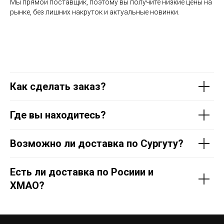
Мы прямой поставщик, поэтому вы получите низкие цены на
рынке, без лишних накруток и актуальные новинки.
Как сделать заказ?
Где вы находитесь?
Возможно ли доставка по Сургуту?
Есть ли доставка по Росиии и
ХМАО?