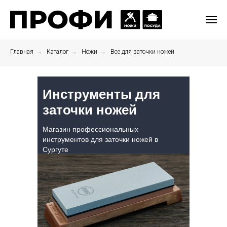
Главная
→
Каталог
→
Ножи
→
Все для заточки ножей
Инструменты для
заточки ножей
Магазин профессиональных
инструментов для заточки ножей в
Сургуте