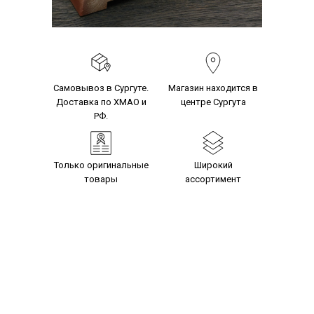
Самовывоз в Сургуте.
Магазин находится в
Доставка по ХМАО и
центре Сургута
РФ.
Только оригинальные
Широкий
товары
ассортимент