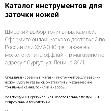
Каталог инструментов для
заточки ножей
Широкий выбор точильных камней.
Оформите онлайн-заказ с доставкой по
России или ХМАО-Югре, также вы
можете купить оффлайн, в магазине по
адресу г.Сургут, ул. Ленина 39/1.
Специализированный магазин инструментов для заточки
ножей Сургуте, где вы сможете купить: механические
точильные камни, точилки и наборы.
Вся продукция оригинальная, изготовленные по лучшим
современным технологиям..