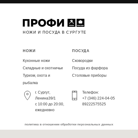
НОЖИ И ПОСУДА В СУРГУТЕ
НОЖИ
ПОСУДА
Кухонные ножи
Сковородки
Складные и охотничьи
Посуда из фарфора
Туризм, охота и
Столовые приборы
рыбалка
г. Сургут,
Телефон:
Ленина39/1
+7 (346) 224-04-05
с 10:00 до 20:00,
89222575525
ежедневно
политика в отношении обработки персональных данных